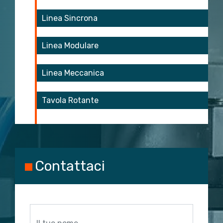
Linea Sincrona
Linea Modulare
Linea Meccanica
Tavola Rotante
Contattaci