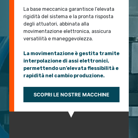
La base meccanica garantisce l’elevata
rigidità del sistema e la pronta risposta
degli attuatori, abbinata alla
movimentazione elettronica, assicura
versatilità e maneggevolezza.
La movimentazione è gestita tramite
interpolazione di assi elettronici,
permettendo un’elevata flessibilità e
rapidità nel cambio produzione.
SCOPRI LE NOSTRE MACCHINE