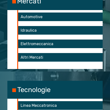
Mercati
Automotive
Idraulica
Elettromeccanica
Altri Mercati
Tecnologie
Linea Meccatronica