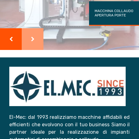
MACCHINA COLLAUDO
APERTURA PORTE
El-Mec: dal 1993 realizziamo macchine affidabili ed
efficienti che evolvono con il tuo business Siamo il
partner ideale per la realizzazione di impianti