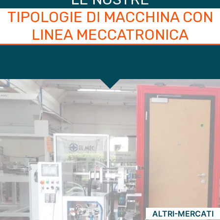
TIPOLOGIE DI MACCHINA CON
LINEA MECCATRONICA
ALTRI-MERCATI