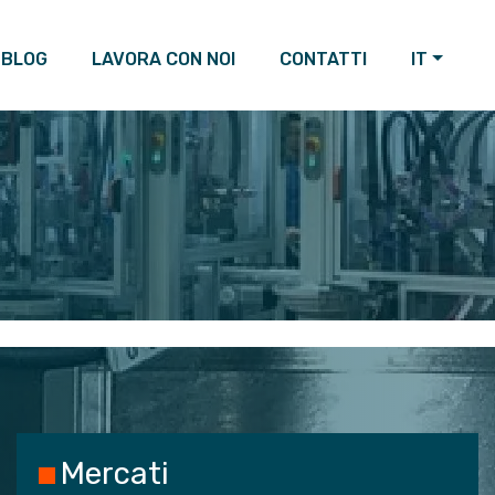
BLOG
LAVORA CON NOI
CONTATTI
IT
Mercati