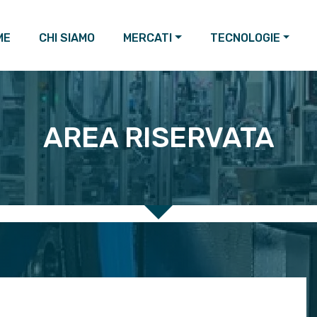
ME
CHI SIAMO
MERCATI
TECNOLOGIE
AREA RISERVATA