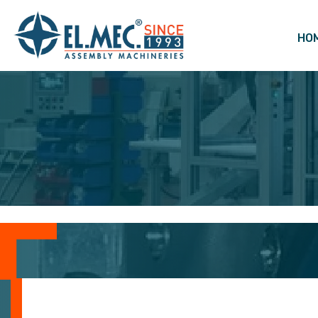
HO
Navigazione principale