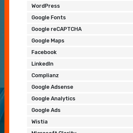
WordPress
Google Fonts
Google reCAPTCHA
Google Maps
Facebook
LinkedIn
Complianz
Google Adsense
Google Analytics
Google Ads
Wistia