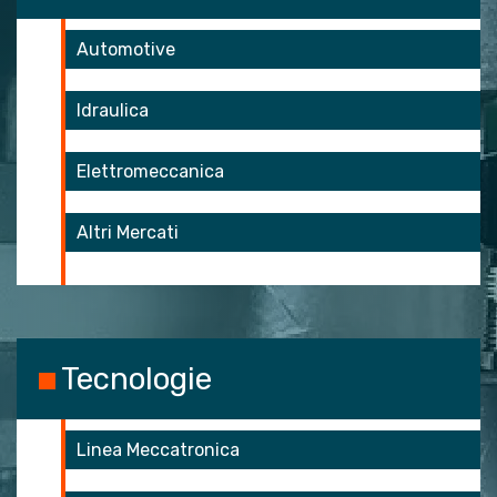
Automotive
Idraulica
Elettromeccanica
Altri Mercati
Tecnologie
Linea Meccatronica