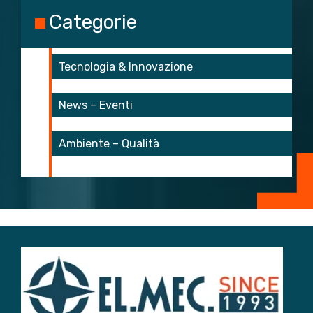
Categorie
Tecnologia & Innovazione
News – Eventi
Ambiente – Qualità