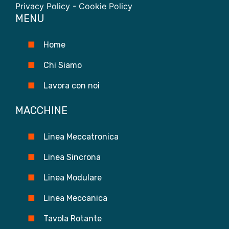
Privacy Policy
- Cookie Policy
MENU
Home
Chi Siamo
Lavora con noi
MACCHINE
Linea Meccatronica
Linea Sincrona
Linea Modulare
Linea Meccanica
Tavola Rotante