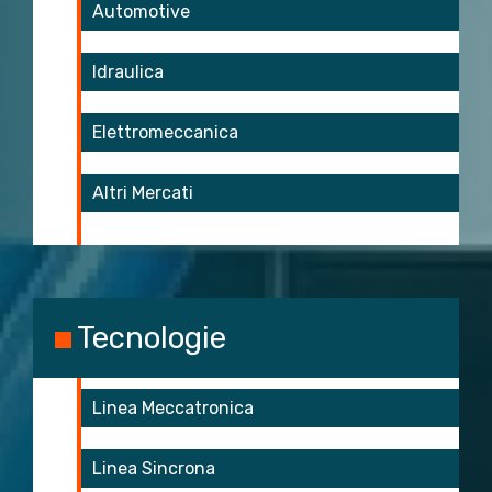
Automotive
Idraulica
Elettromeccanica
Altri Mercati
Tecnologie
Linea Meccatronica
Linea Sincrona