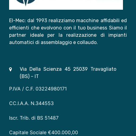
El-Mec: dal 1993 realizziamo macchine affidabili ed
efficienti che evolvono con il tuo business Siamo il
partner ideale per la realizzazione di impianti
automatici di assemblaggio e collaudo.
Via Della Scienza 45 25039 Travagliato
(BS) – IT
P.IVA / C.F. 03224980171
CC.I.A.A. N.344553
Iscr. Trib. di BS 51487
Capitale Sociale €400.000,00