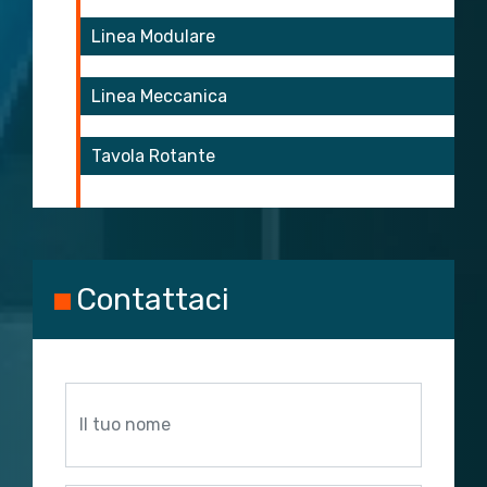
Linea Modulare
Linea Meccanica
Tavola Rotante
Contattaci