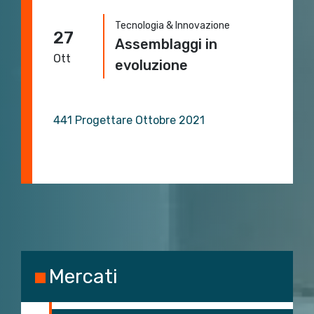
Tecnologia & Innovazione
27
Assemblaggi in
Ott
evoluzione
441 Progettare Ottobre 2021
Mercati