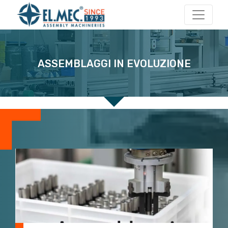
Navigazione principale
ASSEMBLAGGI IN EVOLUZIONE