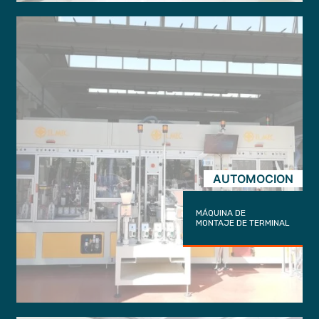
trigger
AUTOMOCION
MÁQUINA DE
MONTAJE DE TERMINAL