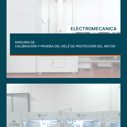
ELECTROMECANICA
MÁQUINA DE
CALIBRACIÓN Y PRUEBA DEL RELÉ DE PROTECCIÓN DEL MOTOR