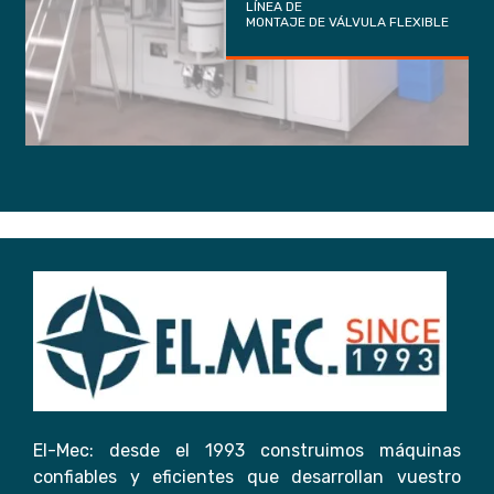
LÍNEA DE
MONTAJE DE VÁLVULA FLEXIBLE
El-Mec: desde el 1993 construimos máquinas
confiables y eficientes que desarrollan vuestro