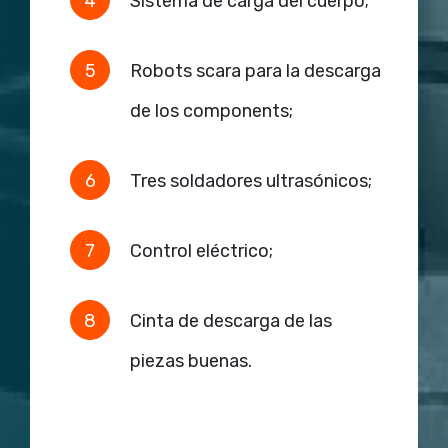
Sistema de carga del cuerpo;
Robots scara para la descarga
de los components;
Tres soldadores ultrasónicos;
Control eléctrico;
Cinta de descarga de las
piezas buenas.