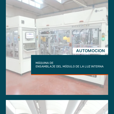
AUTOMOCION
MÁQUINA DE
ENSAMBLAJE DEL MÓDULO DE LA LUZ INTERNA