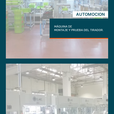
AUTOMOCION
MÁQUINA DE
MONTAJE Y PRUEBA DEL TIRADOR.