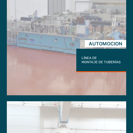
AUTOMOCION
LÍNEA DE
MONTAJE DE TUBERÍAS