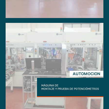
AUTOMOCION
MÁQUINA DE
MONTAJE Y PRUEBA DE POTENCIÓMETROS