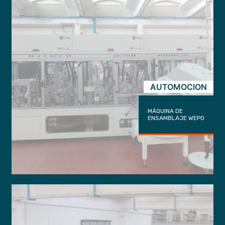
AUTOMOCION
MÁQUINA DE
ENSAMBLAJE WEPO