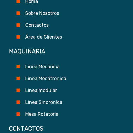
Home
Sobre Nosotros
Contactos
Área de Clientes
MAQUINARIA
Línea Mecánica
Línea Mecátronica
Línea modular
Línea Sincrónica
Mesa Rotatoria
CONTACTOS