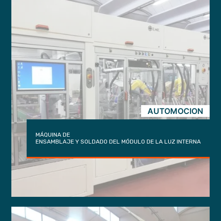
AUTOMOCION
MÁQUINA DE
ENSAMBLAJE Y SOLDADO DEL MÓDULO DE LA LUZ INTERNA