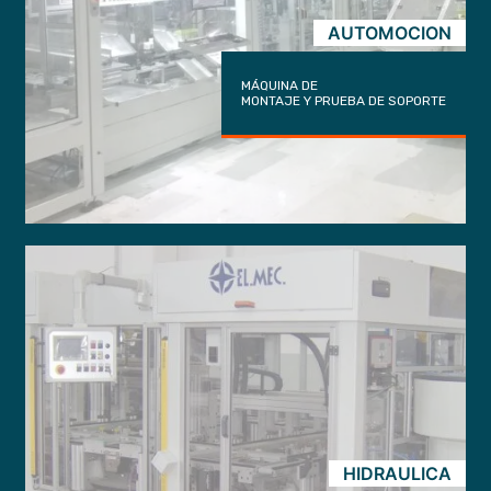
AUTOMOCION
MÁQUINA DE
MONTAJE Y PRUEBA DE SOPORTE
HIDRAULICA