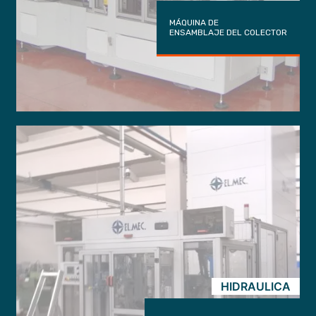
MÁQUINA DE
ENSAMBLAJE DEL COLECTOR
HIDRAULICA