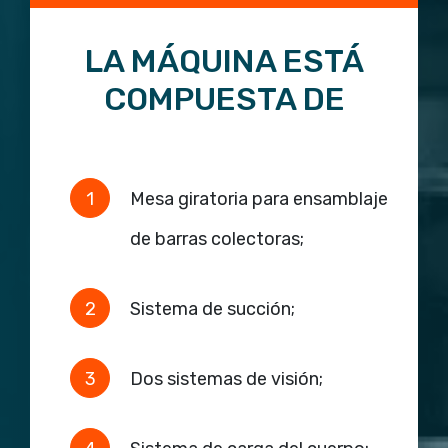
LA MÁQUINA ESTÁ
COMPUESTA DE
Mesa giratoria para ensamblaje
de barras colectoras;
Sistema de succión;
Dos sistemas de visión;