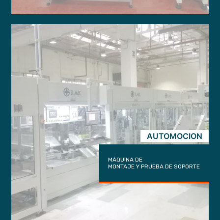
trigger
AUTOMOCION
MÁQUINA DE
MONTAJE Y PRUEBA DE SOPORTE