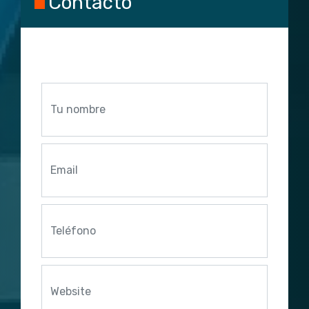
Contacto