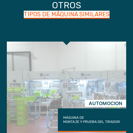
OTROS
TIPOS DE MÁQUINA SIMILARES
AUTOMOCION
MÁQUINA DE
MONTAJE Y PRUEBA DEL TIRADOR.