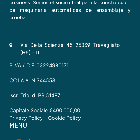
business. Somos el socio ideal para la construcción
de maquinaria automáticas de ensamblaje y
prueba.
Via Della Scienza 45 25039 Travagliato
(BS) – IT
P.IVA / C.F. 03224980171
CC.I.A.A. N.344553
Iscr. Trib. di BS 51487
Capitale Sociale €400.000,00
Privacy Policy
- Cookie Policy
MENU