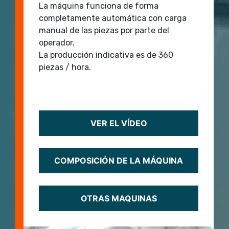
La máquina funciona de forma
completamente automática con carga
manual de las piezas por parte del
operador.
La producción indicativa es de 360 ​​
piezas / hora.
VER EL VÍDEO
COMPOSICIÓN DE LA MÁQUINA
OTRAS MAQUINAS