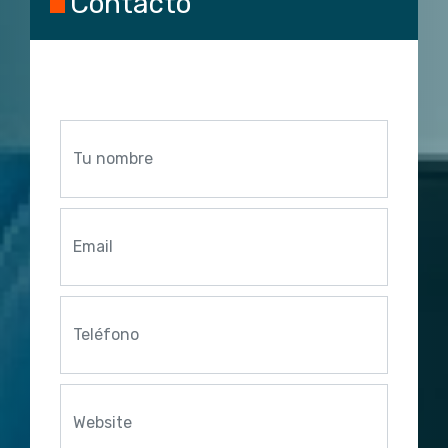
Contacto