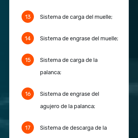
Sistema de carga del muelle;
Sistema de engrase del muelle;
Sistema de carga de la
palanca;
Sistema de engrase del
agujero de la palanca;
Sistema de descarga de la