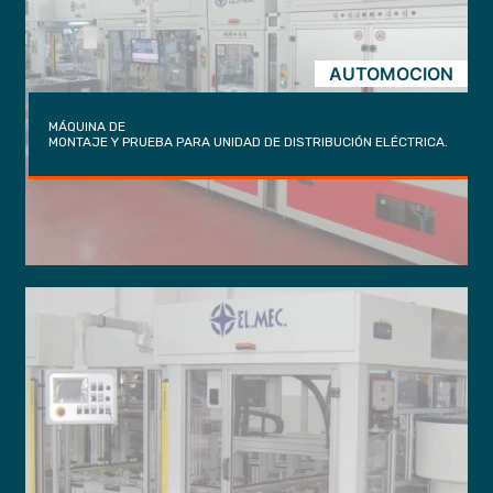
AUTOMOCION
MÁQUINA DE
MONTAJE Y PRUEBA PARA UNIDAD DE DISTRIBUCIÓN ELÉCTRICA.