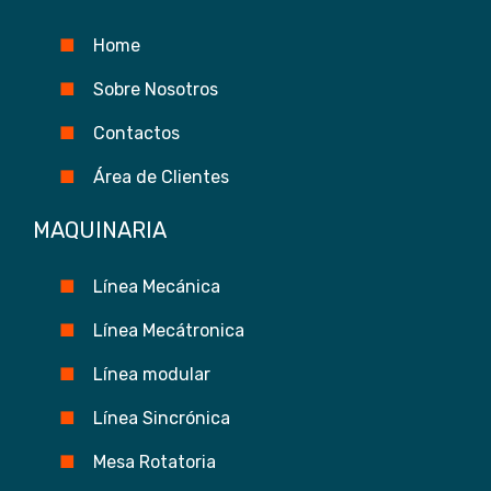
Home
Sobre Nosotros
Contactos
Área de Clientes
MAQUINARIA
Línea Mecánica
Línea Mecátronica
Línea modular
Línea Sincrónica
Mesa Rotatoria