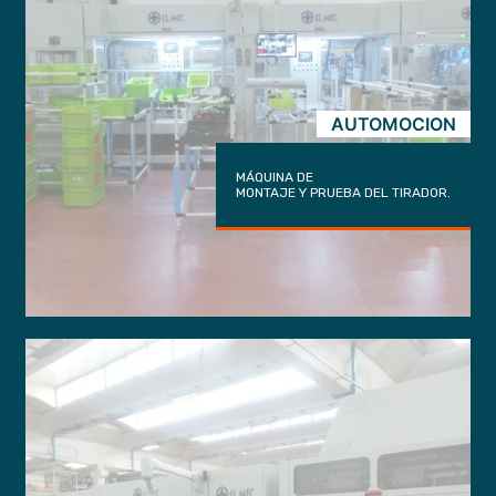
AUTOMOCION
MÁQUINA DE
MONTAJE Y PRUEBA DEL TIRADOR.