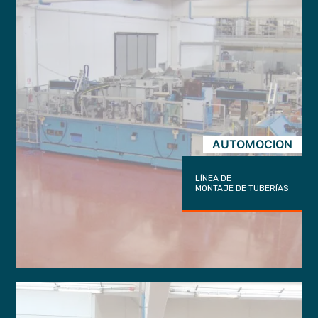
AUTOMOCION
LÍNEA DE
MONTAJE DE TUBERÍAS