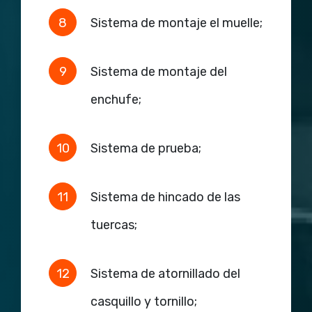
Sistema de montaje el muelle;
Sistema de montaje del
enchufe;
Sistema de prueba;
Sistema de hincado de las
tuercas;
Sistema de atornillado del
casquillo y tornillo;