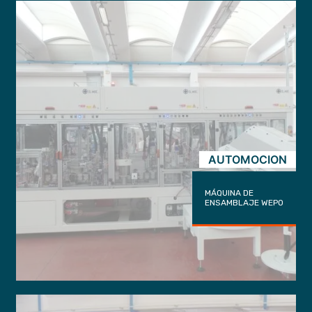
AUTOMOCION
MÁQUINA DE
ENSAMBLAJE WEPO