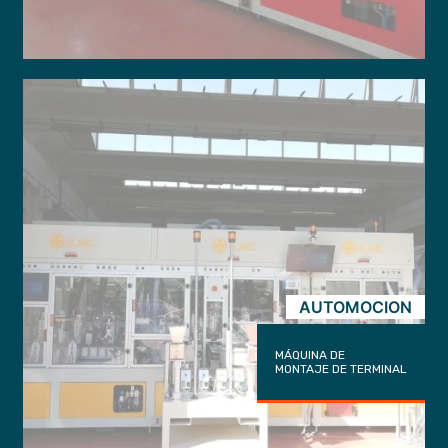
AUTOMOCION
MÁQUINA DE
MONTAJE DE TERMINAL