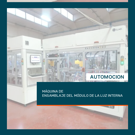
AUTOMOCION
MÁQUINA DE
ENSAMBLAJE DEL MÓDULO DE LA LUZ INTERNA