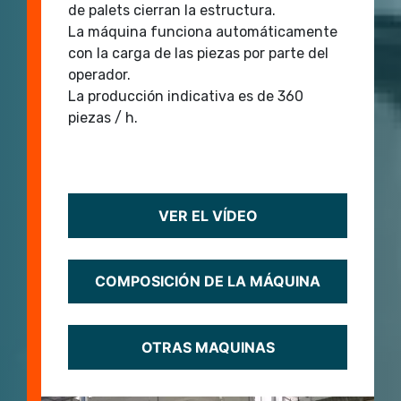
de palets cierran la estructura.
La máquina funciona automáticamente
con la carga de las piezas por parte del
operador.
La producción indicativa es de 360 ​​
piezas / h.
VER EL VÍDEO
COMPOSICIÓN DE LA MÁQUINA
OTRAS MAQUINAS