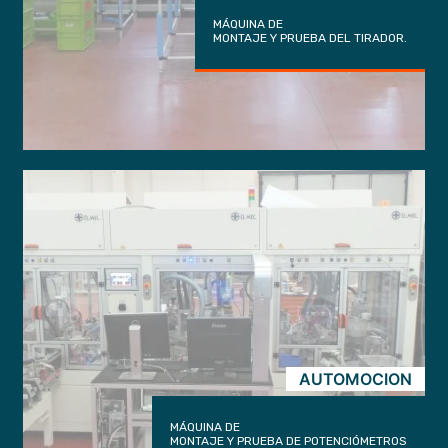
MÁQUINA DE
MONTAJE Y PRUEBA DEL TIRADOR.
AUTOMOCION
MÁQUINA DE
MONTAJE Y PRUEBA DE POTENCIÓMETROS
trigger