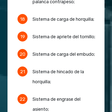
palanca contrapeso;
Sistema de carga de horquilla;
Sistema de apriete del tornillo;
Sistema de carga del embudo;
Sistema de hincado de la
horquilla;
Sistema de engrase del
asiento;