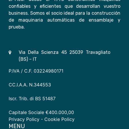
confiables y eficientes que desarrollan vuestro
business. Somos el socio ideal para la construcción
de maquinaria automáticas de ensamblaje y
prueba.
Via Della Scienza 45 25039 Travagliato
(BS) – IT
P.IVA / C.F. 03224980171
CC.I.A.A. N.344553
Iscr. Trib. di BS 51487
Capitale Sociale €400.000,00
Privacy Policy
- Cookie Policy
MENU