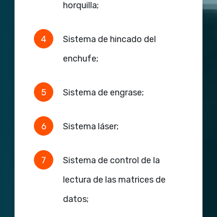
horquilla;
Sistema de hincado del
enchufe;
Sistema de engrase;
Sistema láser;
Sistema de control de la
lectura de las matrices de
datos;