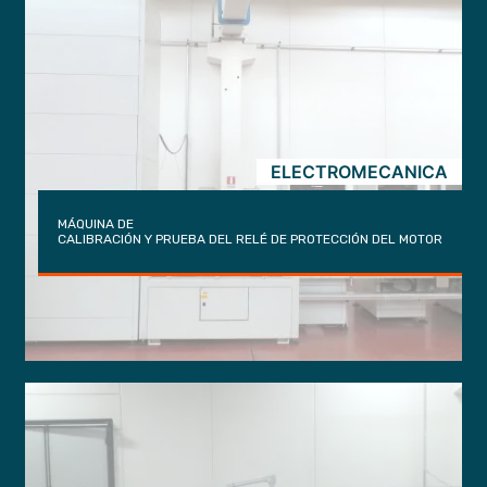
ELECTROMECANICA
MÁQUINA DE
CALIBRACIÓN Y PRUEBA DEL RELÉ DE PROTECCIÓN DEL MOTOR