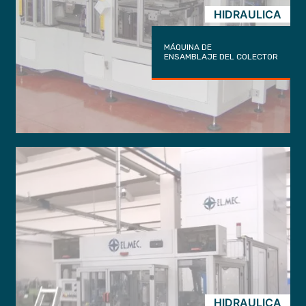
HIDRAULICA
MÁQUINA DE
ENSAMBLAJE DEL COLECTOR
HIDRAULICA