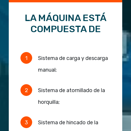
LA MÁQUINA ESTÁ
COMPUESTA DE
Sistema de carga y descarga
manual;
Sistema de atornillado de la
horquilla;
Sistema de hincado de la