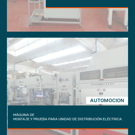
AUTOMOCION
MÁQUINA DE
MONTAJE Y PRUEBA PARA UNIDAD DE DISTRIBUCIÓN ELÉCTRICA.