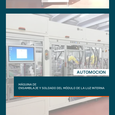
AUTOMOCION
MÁQUINA DE
ENSAMBLAJE Y SOLDADO DEL MÓDULO DE LA LUZ INTERNA